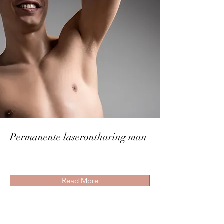
Permanente laserontharing man
Read More