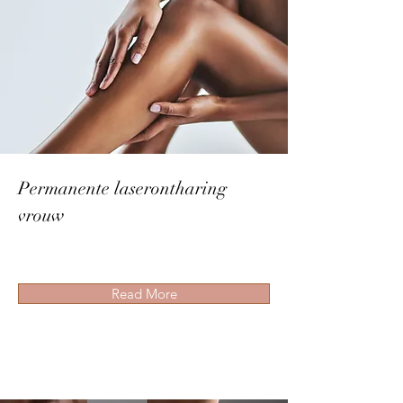
Permanente laserontharing
vrouw
Read More