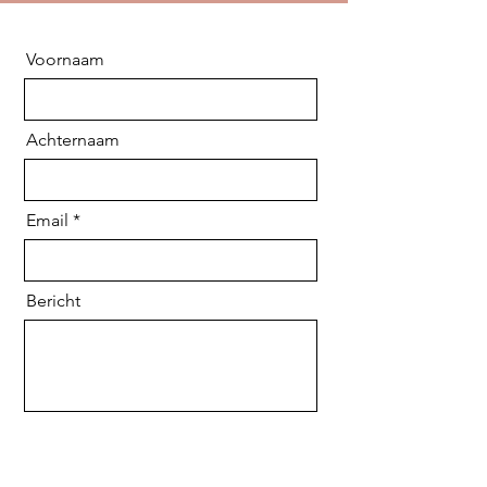
Voornaam
Achternaam
Email
Bericht
Verzenden