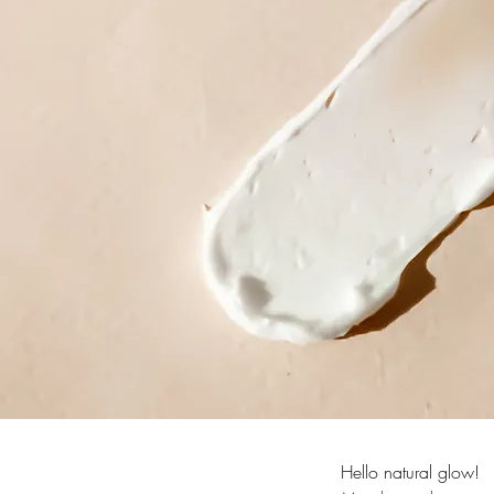
Hello natural glow!